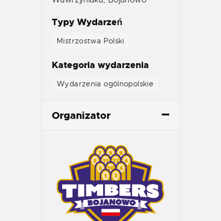
Typy Wydarzeń
Mistrzostwa Polski
Kategoria wydarzenia
Wydarzenia ogólnopolskie
Organizator