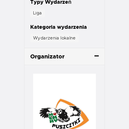
Typy Wydarzeń
Liga
Kategoria wydarzenia
Wydarzenia lokalne
Organizator