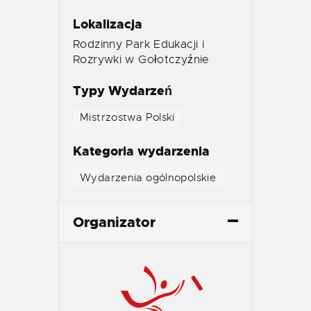
Lokalizacja
Rodzinny Park Edukacji i
Rozrywki w Gołotczyźnie
Typy Wydarzeń
Mistrzostwa Polski
Kategoria wydarzenia
Wydarzenia ogólnopolskie
Organizator