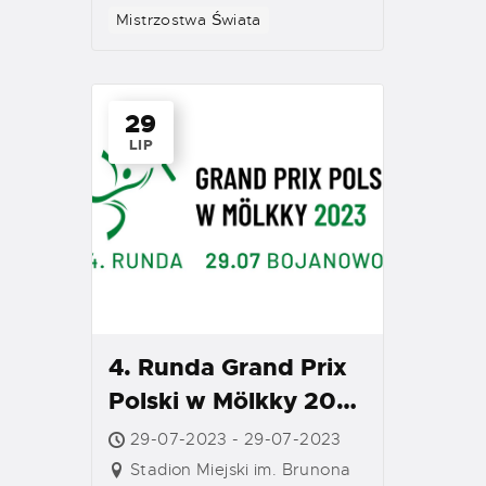
Mistrzostwa Świata
29
LIP
4. Runda Grand Prix
Polski w Mölkky 2023
– Bojanowo
29-07-2023 - 29-07-2023
Stadion Miejski im. Brunona