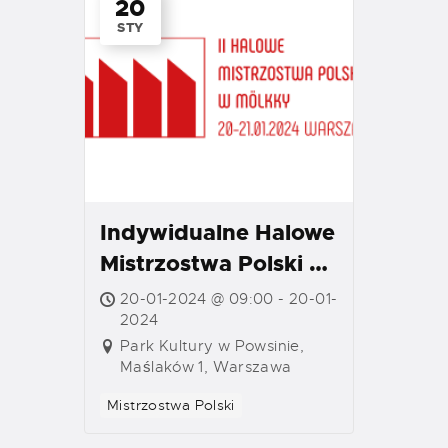
20
STY
Indywidualne Halowe
Mistrzostwa Polski w
Mölkky 2024
20-01-2024 @ 09:00 - 20-01-
2024
Park Kultury w Powsinie,
Maślaków 1, Warszawa
Mistrzostwa Polski