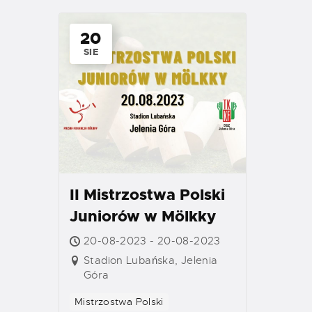
20
SIE
II Mistrzostwa Polski
Juniorów w Mölkky
20-08-2023 - 20-08-2023
Stadion Lubańska, Jelenia
Góra
Mistrzostwa Polski