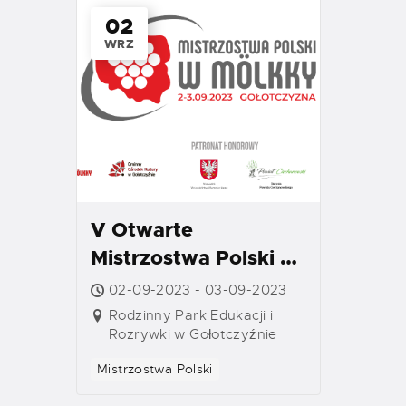
02
WRZ
V Otwarte
Mistrzostwa Polski w
Mölkky
02-09-2023 - 03-09-2023
Rodzinny Park Edukacji i
Rozrywki w Gołotczyźnie
Mistrzostwa Polski