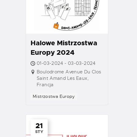
Halowe Mistrzostwa
Europy 2024
01-03-2024 - 03-03-2024
Boulodrome Avenue Du Clos
Saint Amand Les Eaux,
Francja
Mistrzostwa Europy
21
STY