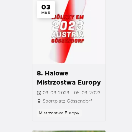
03
MAR
8. Halowe
Mistrzostwa Europy
03-03-2023 - 05-03-2023
Sportplatz Gössendorf
Mistrzostwa Europy