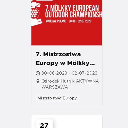
7. Mistrzostwa
Europy w Mölkky
(Outdoor)
30-06-2023 - 02-07-2023
Ośrodek Hutnik AKTYWNA
WARSZAWA
Mistrzostwa Europy
27