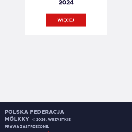
2024
WIĘCEJ
POLSKA FEDERACJA
MÖLKKY
©
2026. WSZYSTKIE
PRAWA ZASTRZEŻONE.