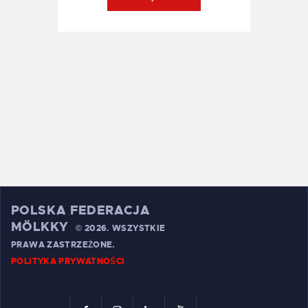
POLSKA FEDERACJA
MÖLKKY
©
2026. WSZYSTKIE
PRAWA ZASTRZEŻONE.
POLITYKA PRYWATNOŚCI