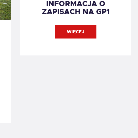
INFORMACJA O
ZAPISACH NA GP1
WIĘCEJ